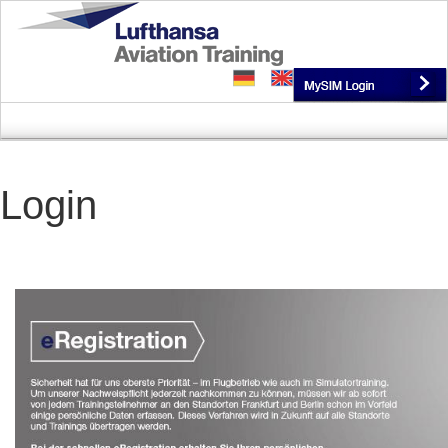
Zum Hauptinhalt springen
Login